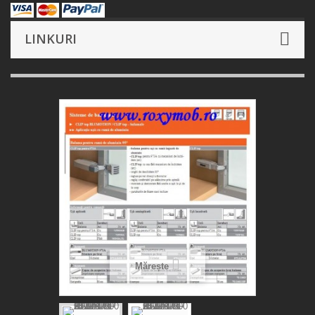
LINKURI
Mărește