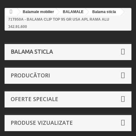
Balamale mobilier
BALAMALE
Balama sticla
71T950A - BALAMA CLIP TOP 95 GR USA APL RAMA ALU
342.91.600
BALAMA STICLA
PRODUCĂTORI
OFERTE SPECIALE
PRODUSE VIZUALIZATE