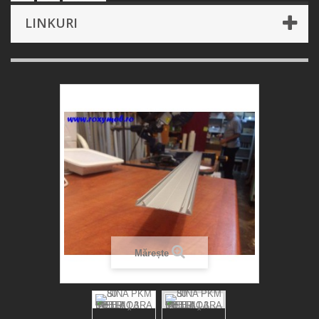
LINKURI
Mărește