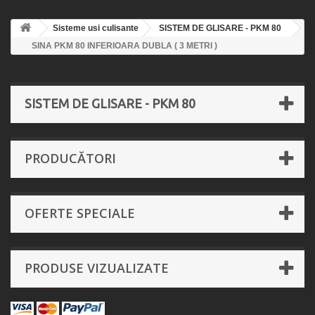
Sisteme usi culisante
SISTEM DE GLISARE - PKM 80
SINA PKM 80 INFERIOARA DUBLA ( 3 METRI )
SISTEM DE GLISARE - PKM 80
PRODUCĂTORI
OFERTE SPECIALE
PRODUSE VIZUALIZATE