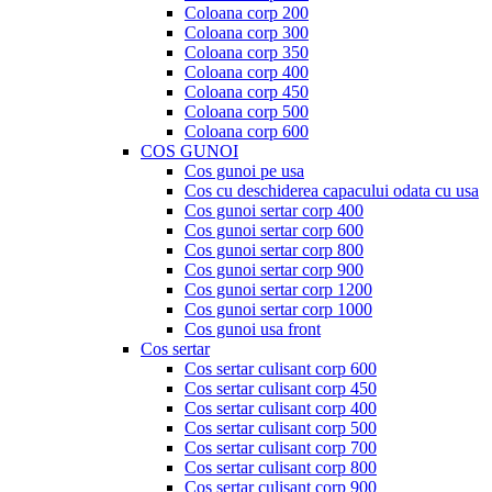
Coloana corp 200
Coloana corp 300
Coloana corp 350
Coloana corp 400
Coloana corp 450
Coloana corp 500
Coloana corp 600
COS GUNOI
Cos gunoi pe usa
Cos cu deschiderea capacului odata cu usa
Cos gunoi sertar corp 400
Cos gunoi sertar corp 600
Cos gunoi sertar corp 800
Cos gunoi sertar corp 900
Cos gunoi sertar corp 1200
Cos gunoi sertar corp 1000
Cos gunoi usa front
Cos sertar
Cos sertar culisant corp 600
Cos sertar culisant corp 450
Cos sertar culisant corp 400
Cos sertar culisant corp 500
Cos sertar culisant corp 700
Cos sertar culisant corp 800
Cos sertar culisant corp 900