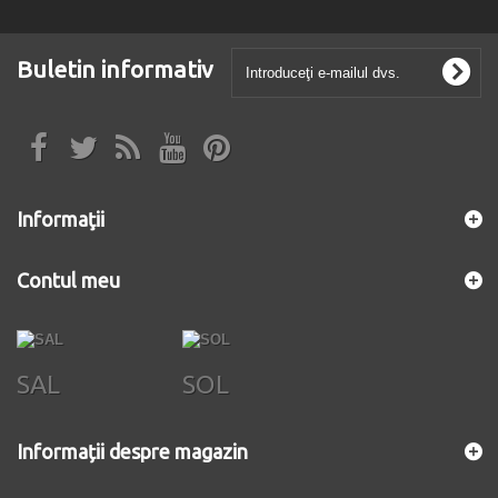
Buletin informativ
Informaţii
Contul meu
SAL
SOL
Informații despre magazin