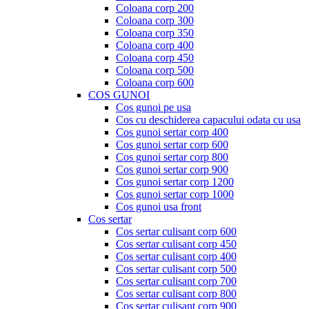
Coloana corp 200
Coloana corp 300
Coloana corp 350
Coloana corp 400
Coloana corp 450
Coloana corp 500
Coloana corp 600
COS GUNOI
Cos gunoi pe usa
Cos cu deschiderea capacului odata cu usa
Cos gunoi sertar corp 400
Cos gunoi sertar corp 600
Cos gunoi sertar corp 800
Cos gunoi sertar corp 900
Cos gunoi sertar corp 1200
Cos gunoi sertar corp 1000
Cos gunoi usa front
Cos sertar
Cos sertar culisant corp 600
Cos sertar culisant corp 450
Cos sertar culisant corp 400
Cos sertar culisant corp 500
Cos sertar culisant corp 700
Cos sertar culisant corp 800
Cos sertar culisant corp 900