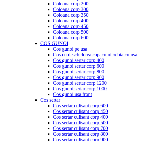
Coloana corp 200
Coloana corp 300
Coloana corp 350
Coloana corp 400
Coloana corp 450
Coloana corp 500
Coloana corp 600
COS GUNOI
Cos gunoi pe usa
Cos cu deschiderea capacului odata cu usa
Cos gunoi sertar corp 400
Cos gunoi sertar corp 600
Cos gunoi sertar corp 800
Cos gunoi sertar corp 900
Cos gunoi sertar corp 1200
Cos gunoi sertar corp 1000
Cos gunoi usa front
Cos sertar
Cos sertar culisant corp 600
Cos sertar culisant corp 450
Cos sertar culisant corp 400
Cos sertar culisant corp 500
Cos sertar culisant corp 700
Cos sertar culisant corp 800
Cos sertar culisant corp 900