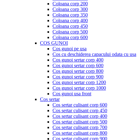
Coloana corp 200
Coloana corp 300
Coloana corp 350
Coloana corp 400
Coloana corp 450
Coloana corp 500
Coloana corp 600
COS GUNOI
Cos gunoi pe usa
Cos cu deschiderea capacului odata cu usa
Cos gunoi sertar corp 400
Cos gunoi sertar corp 600
Cos gunoi sertar corp 800
Cos gunoi sertar corp 900
Cos gunoi sertar corp 1200
Cos gunoi sertar corp 1000
Cos gunoi usa front
Cos sertar
Cos sertar culisant corp 600
Cos sertar culisant corp 450
Cos sertar culisant corp 400
Cos sertar culisant corp 500
Cos sertar culisant corp 700
Cos sertar culisant corp 800
Cos sertar culisant corp 900