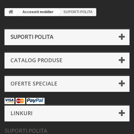
Accesorii mobilier
SUPORTI POLITA
SUPORTI POLITA
CATALOG PRODUSE
OFERTE SPECIALE
LINKURI
SUPORTI POLITA