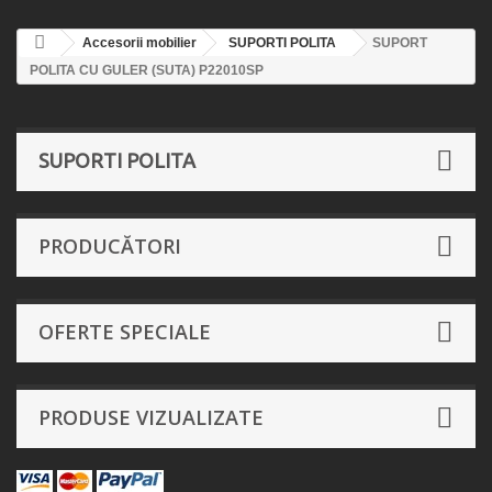
Accesorii mobilier
SUPORTI POLITA
SUPORT
POLITA CU GULER (SUTA) P22010SP
SUPORTI POLITA
PRODUCĂTORI
OFERTE SPECIALE
PRODUSE VIZUALIZATE