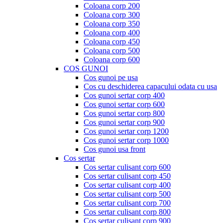
Coloana corp 200
Coloana corp 300
Coloana corp 350
Coloana corp 400
Coloana corp 450
Coloana corp 500
Coloana corp 600
COS GUNOI
Cos gunoi pe usa
Cos cu deschiderea capacului odata cu usa
Cos gunoi sertar corp 400
Cos gunoi sertar corp 600
Cos gunoi sertar corp 800
Cos gunoi sertar corp 900
Cos gunoi sertar corp 1200
Cos gunoi sertar corp 1000
Cos gunoi usa front
Cos sertar
Cos sertar culisant corp 600
Cos sertar culisant corp 450
Cos sertar culisant corp 400
Cos sertar culisant corp 500
Cos sertar culisant corp 700
Cos sertar culisant corp 800
Cos sertar culisant corp 900