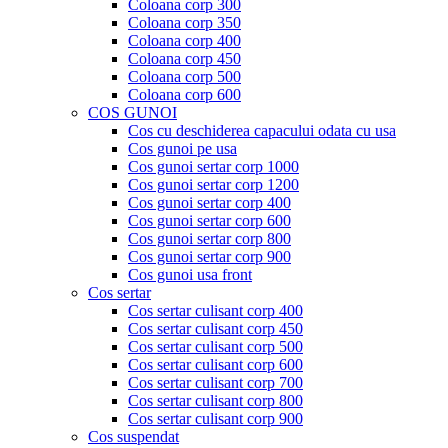
Coloana corp 300
Coloana corp 350
Coloana corp 400
Coloana corp 450
Coloana corp 500
Coloana corp 600
COS GUNOI
Cos cu deschiderea capacului odata cu usa
Cos gunoi pe usa
Cos gunoi sertar corp 1000
Cos gunoi sertar corp 1200
Cos gunoi sertar corp 400
Cos gunoi sertar corp 600
Cos gunoi sertar corp 800
Cos gunoi sertar corp 900
Cos gunoi usa front
Cos sertar
Cos sertar culisant corp 400
Cos sertar culisant corp 450
Cos sertar culisant corp 500
Cos sertar culisant corp 600
Cos sertar culisant corp 700
Cos sertar culisant corp 800
Cos sertar culisant corp 900
Cos suspendat