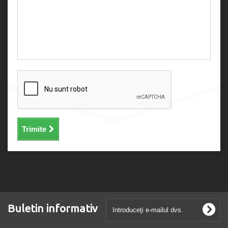
Trimite
Buletin informativ