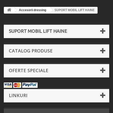
Accesorii dressing
SUPORT MOBIL LIFT HAINE
SUPORT MOBIL LIFT HAINE
CATALOG PRODUSE
OFERTE SPECIALE
LINKURI