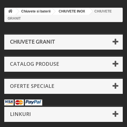
Chiuvete si baterii
CHIUVETE INOX
CHIUVETE
GRANIT
CHIUVETE GRANIT
CATALOG PRODUSE
OFERTE SPECIALE
LINKURI