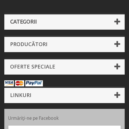
CATEGORII
PRODUCĂTORI
OFERTE SPECIALE
LINKURI
Urmăriţi-ne pe Facebook