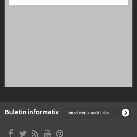
Buletin informativ