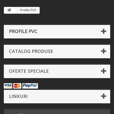
Profile PVC
PROFILE PVC
CATALOG PRODUSE
OFERTE SPECIALE
LINKURI