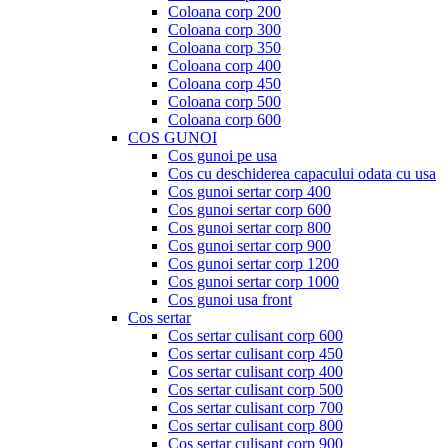
Coloana corp 200
Coloana corp 300
Coloana corp 350
Coloana corp 400
Coloana corp 450
Coloana corp 500
Coloana corp 600
COS GUNOI
Cos gunoi pe usa
Cos cu deschiderea capacului odata cu usa
Cos gunoi sertar corp 400
Cos gunoi sertar corp 600
Cos gunoi sertar corp 800
Cos gunoi sertar corp 900
Cos gunoi sertar corp 1200
Cos gunoi sertar corp 1000
Cos gunoi usa front
Cos sertar
Cos sertar culisant corp 600
Cos sertar culisant corp 450
Cos sertar culisant corp 400
Cos sertar culisant corp 500
Cos sertar culisant corp 700
Cos sertar culisant corp 800
Cos sertar culisant corp 900