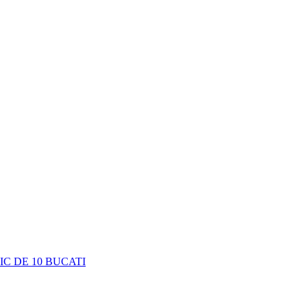
C DE 10 BUCATI