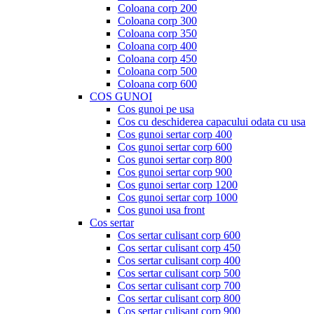
Coloana corp 200
Coloana corp 300
Coloana corp 350
Coloana corp 400
Coloana corp 450
Coloana corp 500
Coloana corp 600
COS GUNOI
Cos gunoi pe usa
Cos cu deschiderea capacului odata cu usa
Cos gunoi sertar corp 400
Cos gunoi sertar corp 600
Cos gunoi sertar corp 800
Cos gunoi sertar corp 900
Cos gunoi sertar corp 1200
Cos gunoi sertar corp 1000
Cos gunoi usa front
Cos sertar
Cos sertar culisant corp 600
Cos sertar culisant corp 450
Cos sertar culisant corp 400
Cos sertar culisant corp 500
Cos sertar culisant corp 700
Cos sertar culisant corp 800
Cos sertar culisant corp 900