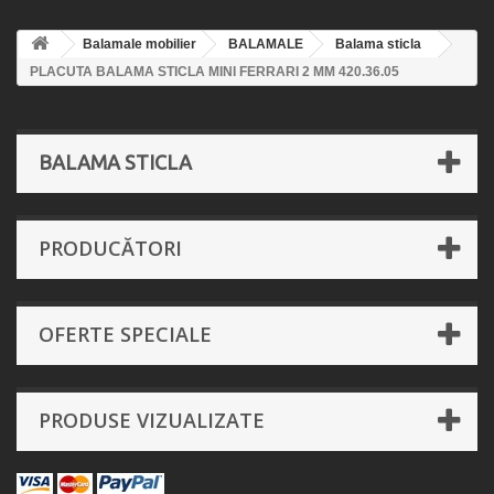
Balamale mobilier
BALAMALE
Balama sticla
PLACUTA BALAMA STICLA MINI FERRARI 2 MM 420.36.05
BALAMA STICLA
PRODUCĂTORI
OFERTE SPECIALE
PRODUSE VIZUALIZATE