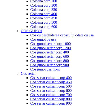
Coloana corp 200
Coloana corp 300
Coloana corp 350
Coloana corp 400
Coloana corp 450
Coloana corp 500
Coloana corp 600
COS GUNOI
Cos cu deschiderea capacului odata cu usa
Cos gunoi pe usa
Cos gunoi sertar corp 1000
Cos gunoi sertar corp 1200
Cos gunoi sertar corp 400
Cos gunoi sertar corp 600
Cos gunoi sertar corp 800
Cos gunoi sertar corp 900
Cos gunoi usa front
Cos sertar
Cos sertar culisant corp 400
Cos sertar culisant corp 450
Cos sertar culisant corp 500
Cos sertar culisant corp 600
Cos sertar culisant corp 700
Cos sertar culisant corp 800
Cos sertar culisant corp 900