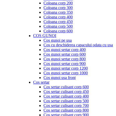
Coloana corp 200
Coloana corp 300
Coloana corp 350
Coloana corp 400
Coloana corp 450
Coloana corp 500
Coloana corp 600
COS GUNOI
Cos gunoi pe usa
Cos cu deschiderea capacului odata cu usa
Cos gunoi sertar corp 400
Cos gunoi sertar corp 600
Cos gunoi sertar corp 800
Cos gunoi sertar corp 900
Cos gunoi sertar corp 1200
Cos gunoi sertar corp 1000
Cos gunoi usa front
Cos sertar
Cos sertar culisant corp 600
Cos sertar culisant corp 450
Cos sertar culisant corp 400
Cos sertar culisant corp 500
Cos sertar culisant corp 700
Cos sertar culisant corp 800
Cos sertar culisant corp 900