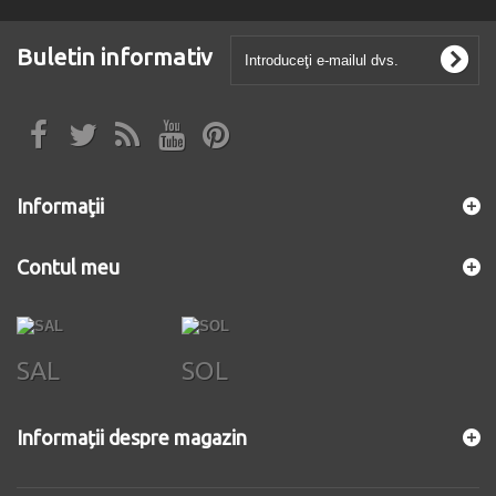
Buletin informativ
Informaţii
Contul meu
SAL
SOL
Informații despre magazin