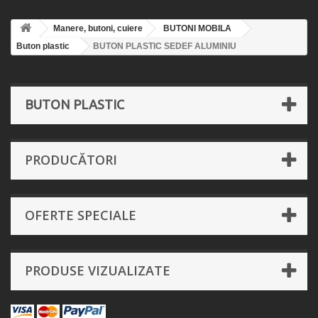
Manere, butoni, cuiere
BUTONI MOBILA
Buton plastic
BUTON PLASTIC SEDEF ALUMINIU
BUTON PLASTIC
PRODUCĂTORI
OFERTE SPECIALE
PRODUSE VIZUALIZATE