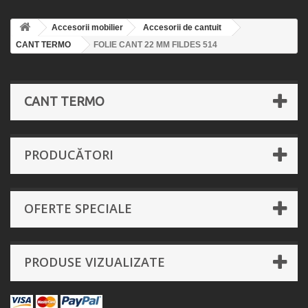
Accesorii mobilier
Accesorii de cantuit
CANT TERMO
FOLIE CANT 22 MM FILDES 514
CANT TERMO
PRODUCĂTORI
OFERTE SPECIALE
PRODUSE VIZUALIZATE