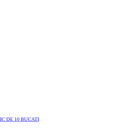
C DE 10 BUCATI