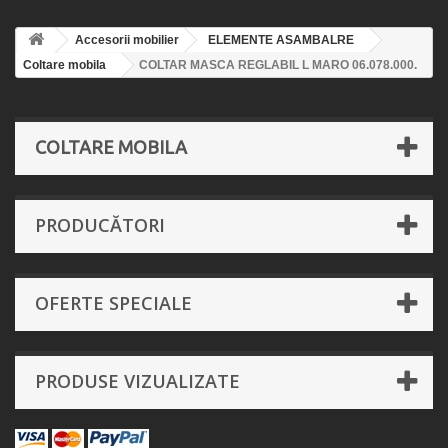
Accesorii mobilier
ELEMENTE ASAMBALRE
Coltare mobila
COLTAR MASCA REGLABIL L MARO 06.078.000.
COLTARE MOBILA
PRODUCĂTORI
OFERTE SPECIALE
PRODUSE VIZUALIZATE