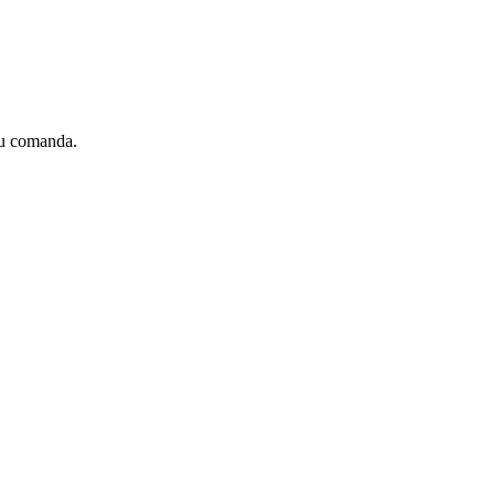
sau comanda.