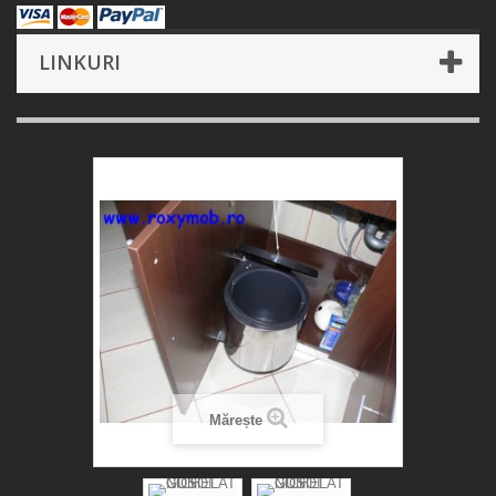
LINKURI
Mărește