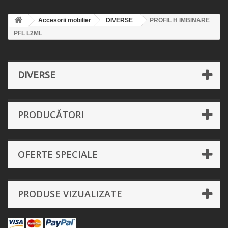
Accesorii mobilier
DIVERSE
PROFIL H IMBINARE
PFL L2ML
DIVERSE
PRODUCĂTORI
OFERTE SPECIALE
PRODUSE VIZUALIZATE