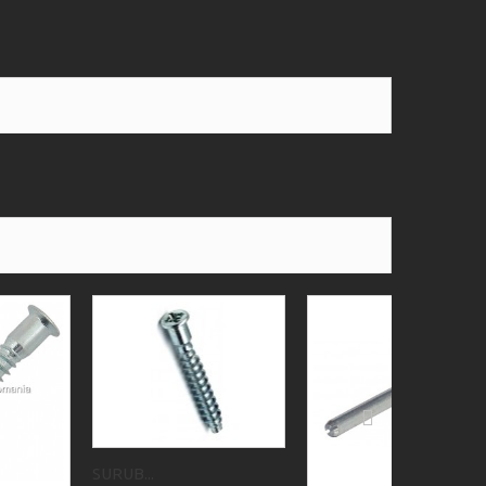
SURUB...