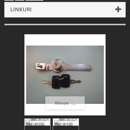
LINKURI
Mărește