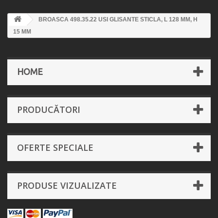
BROASCA 498.35.22 USI GLISANTE STICLA, L 128 MM, H
15 MM
HOME
PRODUCĂTORI
OFERTE SPECIALE
PRODUSE VIZUALIZATE