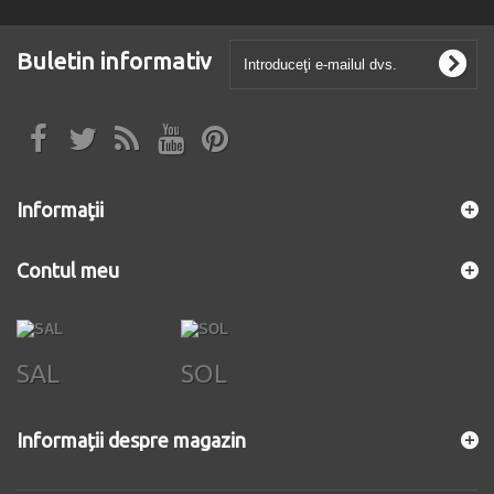
Buletin informativ
Informaţii
Contul meu
SAL
SOL
Informații despre magazin