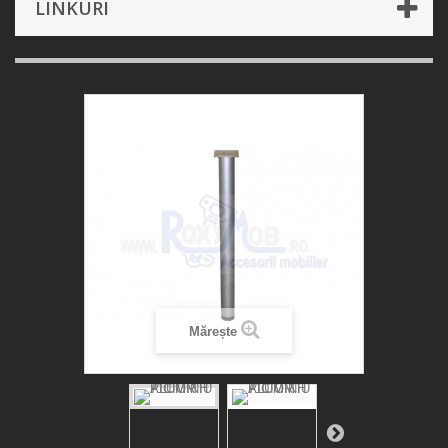
LINKURI
Mărește