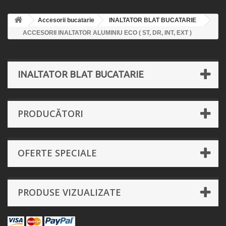
Accesorii bucatarie
INALTATOR BLAT BUCATARIE
ACCESORII INALTATOR ALUMINIU ECO ( ST, DR, INT, EXT )
INALTATOR BLAT BUCATARIE
PRODUCĂTORI
OFERTE SPECIALE
PRODUSE VIZUALIZATE