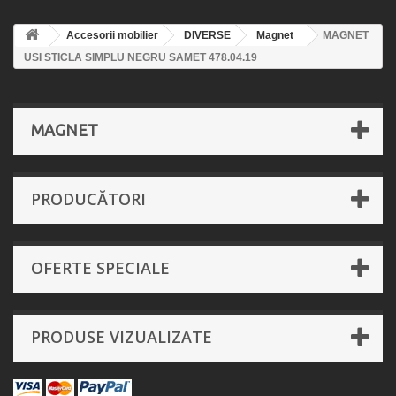
Accesorii mobilier
DIVERSE
Magnet
MAGNET
USI STICLA SIMPLU NEGRU SAMET 478.04.19
MAGNET
PRODUCĂTORI
OFERTE SPECIALE
PRODUSE VIZUALIZATE