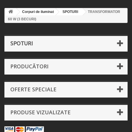
Corpuri de iluminat
SPOTURI
TRANSFORMATOR
60 W (3 BECURI)
SPOTURI
PRODUCĂTORI
OFERTE SPECIALE
PRODUSE VIZUALIZATE