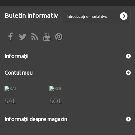
Buletin informativ
Informaţii
Contul meu
SAL
SOL
Informații despre magazin