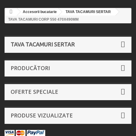
Accesorii bucatarie
TAVA TACAMURI SERTAR
TAVA TACAMURI CORP 550 470X490MM
TAVA TACAMURI SERTAR
PRODUCĂTORI
OFERTE SPECIALE
PRODUSE VIZUALIZATE