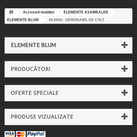
Accesorii mobilier
ELEMENTE ASAMBALRE
ELEMENTE BLUM
40.0600 - DEMONABIL DE COLT
ELEMENTE BLUM
PRODUCĂTORI
OFERTE SPECIALE
PRODUSE VIZUALIZATE