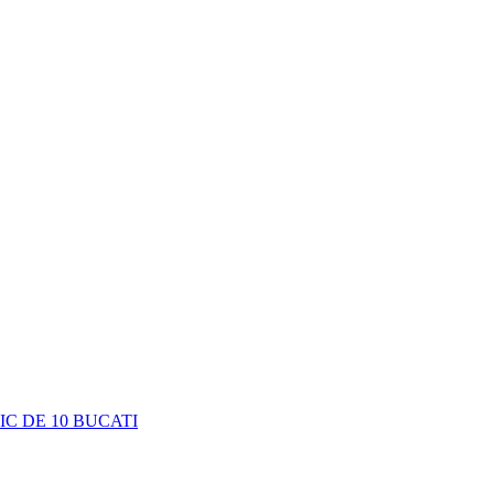
C DE 10 BUCATI