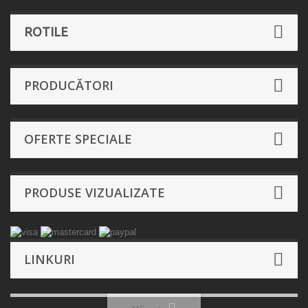
ROTILE
PRODUCĂTORI
OFERTE SPECIALE
PRODUSE VIZUALIZATE
LINKURI