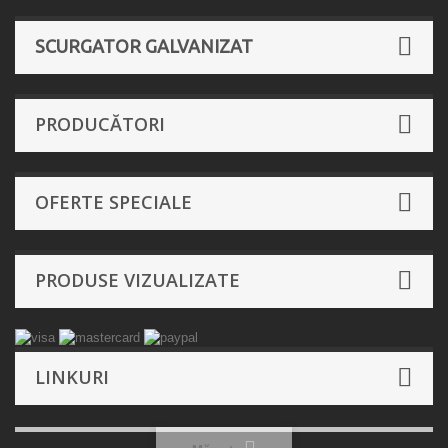
SCURGATOR GALVANIZAT
PRODUCĂTORI
OFERTE SPECIALE
PRODUSE VIZUALIZATE
LINKURI