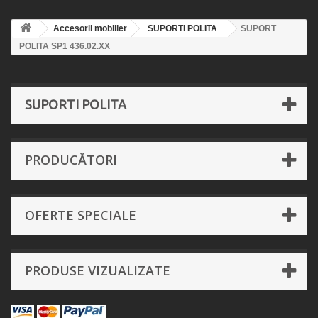
Accesorii mobilier
SUPORTI POLITA
SUPORT
POLITA SP1 436.02.XX
SUPORTI POLITA
PRODUCĂTORI
OFERTE SPECIALE
PRODUSE VIZUALIZATE